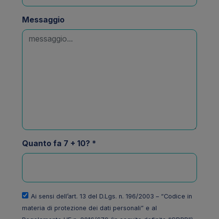
Messaggio
Quanto fa 7 + 10? *
Ai sensi dell’art. 13 del D.Lgs. n. 196/2003 – “Codice in
materia di protezione dei dati personali” e al