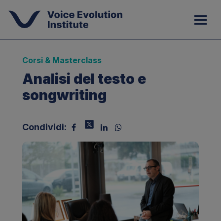
Corsi & Masterclass
Analisi del testo e
songwriting
Condividi: