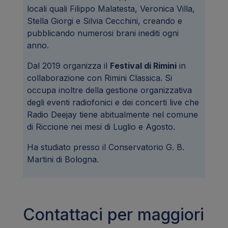
locali quali Filippo Malatesta, Veronica Villa,
Stella Giorgi e Silvia Cecchini, creando e
pubblicando numerosi brani inediti ogni
anno.
Dal 2019 organizza il
Festival di Rimini
in
collaborazione con Rimini Classica. Si
occupa inoltre della gestione organizzativa
degli eventi radiofonici e dei concerti live che
Radio Deejay tiene abitualmente nel comune
di Riccione nei mesi di Luglio e Agosto.
Ha studiato presso il Conservatorio G. B.
Martini di Bologna.
Contattaci per maggiori