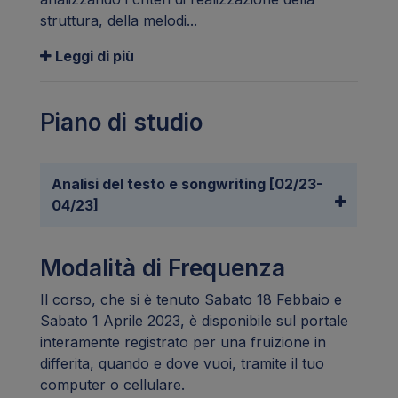
struttura, della melodi...
Leggi di più
Piano di studio
Analisi del testo e songwriting [02/23-
04/23]
Modalità di Frequenza
Il corso, che si è tenuto Sabato 18 Febbaio e
Sabato 1 Aprile 2023, è disponibile sul portale
interamente registrato per una fruizione in
differita, quando e dove vuoi, tramite il tuo
computer o cellulare.