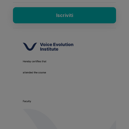
Iscriviti