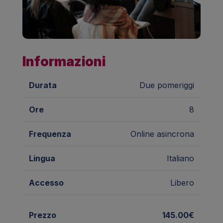
Informazioni
Durata
Due pomeriggi
Ore
8
Frequenza
Online asincrona
Lingua
Italiano
Accesso
Libero
Prezzo
145.00€