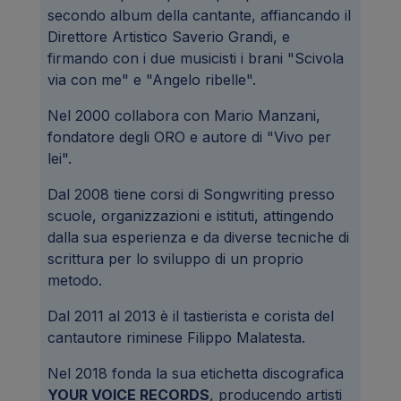
secondo album della cantante, affiancando il
Direttore Artistico Saverio Grandi, e
firmando con i due musicisti i brani "Scivola
via con me" e "Angelo ribelle".
Nel 2000 collabora con Mario Manzani,
fondatore degli ORO e autore di "Vivo per
lei".
Dal 2008 tiene corsi di Songwriting presso
scuole, organizzazioni e istituti, attingendo
dalla sua esperienza e da diverse tecniche di
scrittura per lo sviluppo di un proprio
metodo.
Dal 2011 al 2013 è il tastierista e corista del
cantautore riminese Filippo Malatesta.
Nel 2018 fonda la sua etichetta discografica
YOUR VOICE RECORDS
, producendo artisti