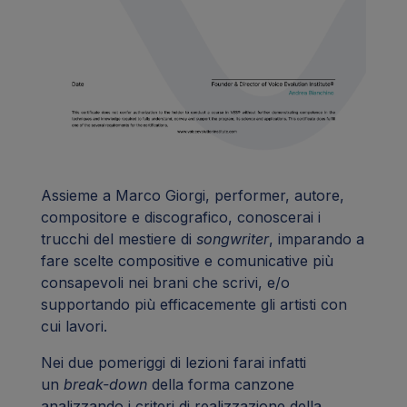
Assieme a Marco Giorgi, performer, autore,
compositore e discografico, conoscerai i
trucchi del mestiere di
songwriter
, imparando a
fare scelte compositive e comunicative più
consapevoli nei brani che scrivi, e/o
supportando più efficacemente gli artisti con
cui lavori.
Nei due pomeriggi di lezioni farai infatti
un
break-down
della forma canzone
analizzando i criteri di realizzazione della