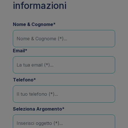
informazioni
Nome & Cognome*
Email*
Telefono*
Seleziona Argomento*