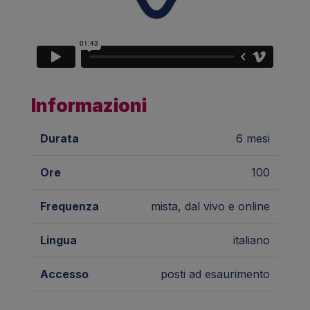
Informazioni
Durata
6 mesi
Ore
100
Frequenza
mista, dal vivo e online
Lingua
italiano
Accesso
posti ad esaurimento