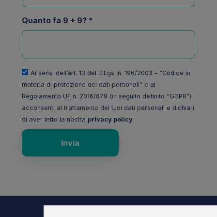
Quanto fa 9 + 9? *
Ai sensi dell’art. 13 del D.Lgs. n. 196/2003 – “Codice in
materia di protezione dei dati personali” e al
Regolamento UE n. 2016/679 (in seguito definito “GDPR”)
acconsenti al trattamento dei tuoi dati personali e dichiari
di aver letto la nostra
privacy policy
Invia