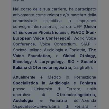
Nel corso della sua carriera, ha partecipato
attivamente come relatore e/o membro della
commissione scientifica a importanti
convegni internazionali, tra cui UEP (
Union
of European Phoniatricians
),
PEVOC (Pan-
European Voice Conference)
, World Voice
Conference, Voice Consortium, SIAF -
Società Italiana Audiologia e Foniatria,
The
Voice Foundation
, e
Global Otology,
Rhinology & Laryngology,
SIO - Società
Italiana di Otorinolaringoiatria
, tra gli altri.
Attualmente è Medico in Formazione
Specialistica in Audiologia e Foniatra
presso l'Università di Ferrara, unità
operativa di
Otorinolaringoiatria,
Audiologia e Foniatria
dell'Azienda
Ospedaliero-Universitaria di Ferrara -