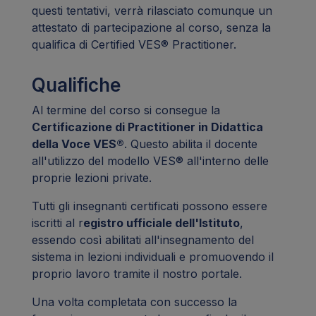
questi tentativi, verrà rilasciato comunque un
attestato di partecipazione al corso, senza la
qualifica di Certified VES® Practitioner.
Qualifiche
Al termine del corso si consegue la
Certificazione di Practitioner in Didattica
della Voce VES®
. Questo abilita il docente
all'utilizzo del modello VES® all'interno delle
proprie lezioni private.
Tutti gli insegnanti certificati possono essere
iscritti al r
egistro ufficiale dell'Istituto
,
essendo così abilitati all'insegnamento del
sistema in lezioni individuali e promuovendo il
proprio lavoro tramite il nostro portale.
Una volta completata con successo la