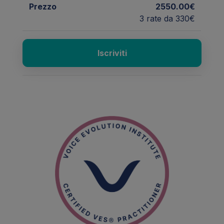
Prezzo
2550.00€
3 rate da 330€
Iscriviti