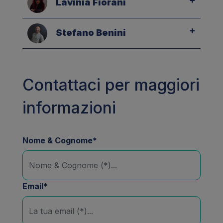
Lavinia Fiorani
Stefano Benini
Contattaci per maggiori
informazioni
Nome & Cognome*
Email*