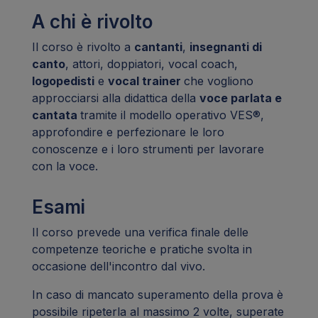
A chi è rivolto
Il corso è rivolto a
cantanti
,
insegnanti di
canto
, attori, doppiatori, vocal coach,
logopedisti
e
vocal trainer
che vogliono
approcciarsi alla didattica della
voce parlata e
cantata
tramite il modello operativo VES®,
approfondire e perfezionare le loro
conoscenze e i loro strumenti per lavorare
con la voce.
Esami
Il corso prevede una verifica finale delle
competenze teoriche e pratiche svolta in
occasione dell'incontro dal vivo.
In caso di mancato superamento della prova è
possibile ripeterla al massimo 2 volte, superate