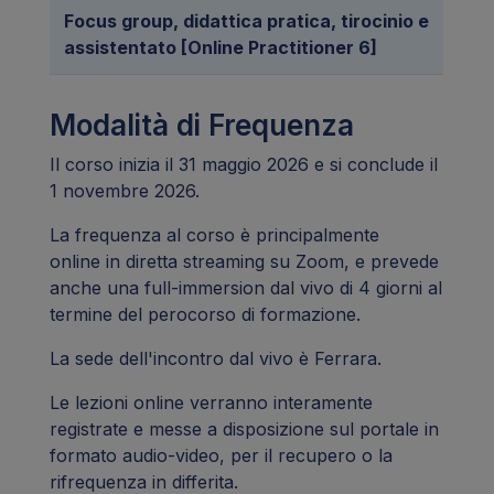
Focus group, didattica pratica, tirocinio e
assistentato [Online Practitioner 6]
Modalità di Frequenza
Il corso inizia il 31 maggio 2026 e si conclude il
1 novembre 2026.
La frequenza al corso è principalmente
online in diretta streaming su Zoom, e prevede
anche una full-immersion dal vivo di 4 giorni al
termine del perocorso di formazione.
La sede dell'incontro dal vivo è Ferrara.
Le lezioni online verranno interamente
registrate e messe a disposizione sul portale in
formato audio-video, per il recupero o la
rifrequenza in differita.