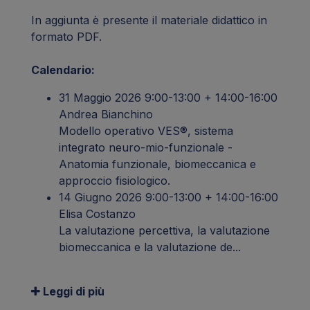
In aggiunta è presente il materiale didattico in
formato PDF.
Calendario:
31 Maggio 2026 9:00-13:00 + 14:00-16:00
Andrea Bianchino
Modello operativo VES®, sistema
integrato neuro-mio-funzionale -
Anatomia funzionale, biomeccanica e
approccio fisiologico.
14 Giugno 2026 9:00-13:00 + 14:00-16:00
Elisa Costanzo
La valutazione percettiva, la valutazione
biomeccanica e la valutazione de...
Leggi di più