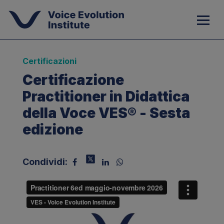
Certificazioni
Certificazione
Practitioner in Didattica
della Voce VES® - Sesta
edizione
Condividi: