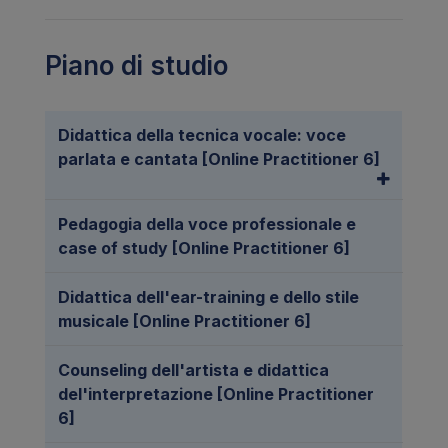
Piano di studio
Didattica della tecnica vocale: voce
parlata e cantata [Online Practitioner 6]
Pedagogia della voce professionale e
case of study [Online Practitioner 6]
Didattica dell'ear-training e dello stile
musicale [Online Practitioner 6]
Counseling dell'artista e didattica
del'interpretazione [Online Practitioner
6]