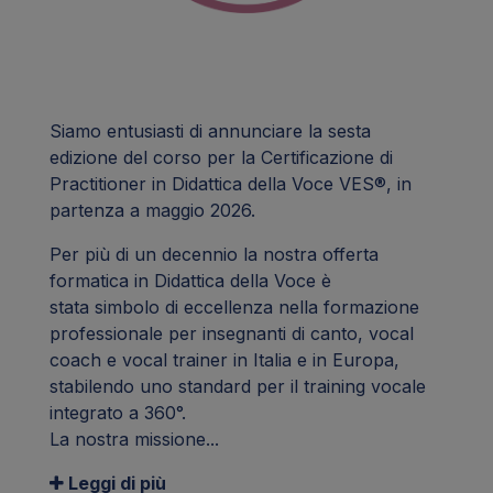
Siamo entusiasti di annunciare la sesta
edizione del corso per la Certificazione di
Practitioner in Didattica della Voce VES®, in
partenza a maggio 2026.
Per più di un decennio la nostra offerta
formatica in Didattica della Voce è
stata simbolo di eccellenza nella formazione
professionale per insegnanti di canto, vocal
coach e vocal trainer in Italia e in Europa,
stabilendo uno standard per il training vocale
integrato a 360°.
La nostra missione...
Leggi di più