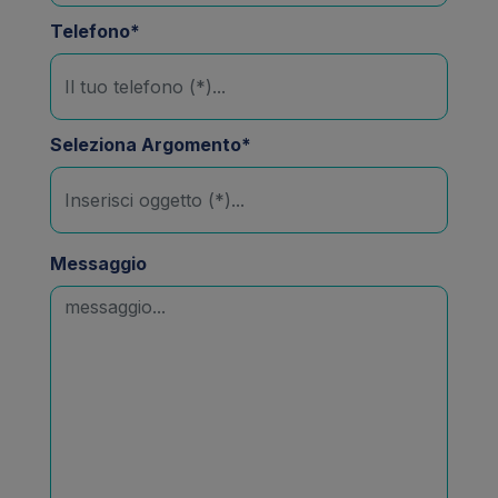
Telefono*
Seleziona Argomento*
Messaggio