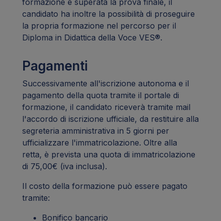
formazione e superata la prova finale, il
candidato ha inoltre la possibilità di proseguire
la propria formazione nel percorso per il
Diploma in Didattica della Voce VES®.
Pagamenti
Successivamente all'iscrizione autonoma e il
pagamento della quota tramite il portale di
formazione, il candidato riceverà tramite mail
l'accordo di iscrizione ufficiale, da restituire alla
segreteria amministrativa in 5 giorni per
ufficializzare l'immatricolazione. Oltre alla
retta, è prevista una quota di immatricolazione
di 75,00€ (iva inclusa).
Il costo della formazione può essere pagato
tramite:
Bonifico bancario