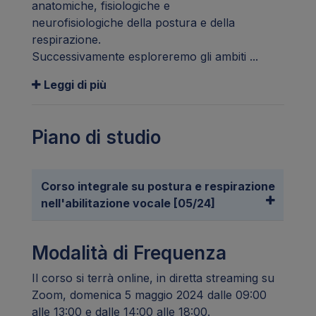
anatomiche, fisiologiche e
neurofisiologiche della postura e della
respirazione.
Successivamente esploreremo gli ambiti ...
Leggi di più
Piano di studio
Corso integrale su postura e respirazione
nell'abilitazione vocale [05/24]
Modalità di Frequenza
Il corso si terrà online, in diretta streaming su
Zoom, domenica 5 maggio 2024 dalle 09:00
alle 13:00 e dalle 14:00 alle 18:00.