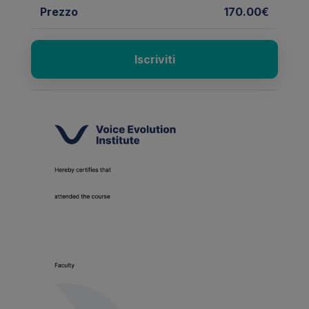
Prezzo
170.00€
Iscriviti