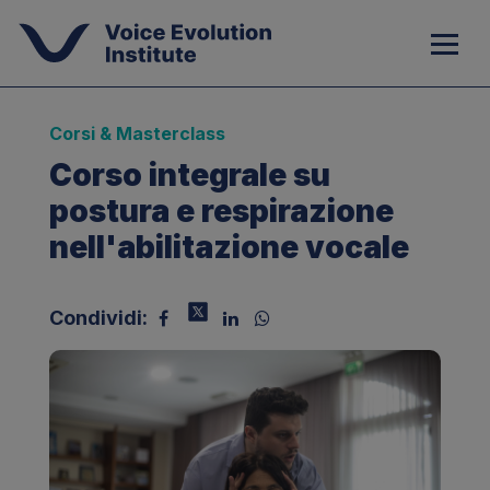
Corsi & Masterclass
Corso integrale su
postura e respirazione
nell'abilitazione vocale
Condividi: