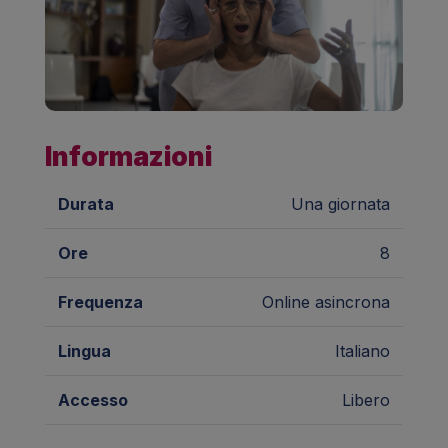
Informazioni
Durata
Una giornata
Ore
8
Frequenza
Online asincrona
Lingua
Italiano
Accesso
Libero