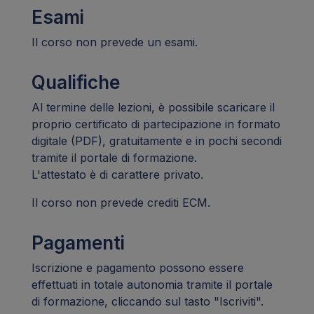
Esami
Il corso non prevede un esami.
Qualifiche
Al termine delle lezioni, è possibile scaricare il
proprio certificato di partecipazione in formato
digitale (PDF), gratuitamente e in pochi secondi
tramite il portale di formazione.
L'attestato è di carattere privato.
Il corso non prevede crediti ECM.
Pagamenti
Iscrizione e pagamento possono essere
effettuati in totale autonomia tramite il portale
di formazione, cliccando sul tasto "Iscriviti".