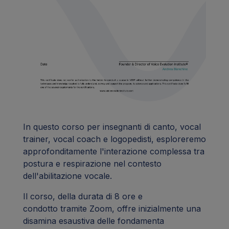
In questo corso per insegnanti di canto, vocal
trainer, vocal coach e logopedisti, esploreremo
approfonditamente l'interazione complessa tra
postura e respirazione nel contesto
dell'abilitazione vocale.
Il corso, della durata di 8 ore e
condotto tramite Zoom, offre inizialmente una
disamina esaustiva delle fondamenta