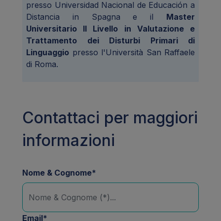
presso Universidad Nacional de Educación a
Distancia in Spagna e il
Master
Universitario II Livello in Valutazione e
Trattamento dei Disturbi Primari di
Linguaggio
presso l'Università San Raffaele
di Roma.
Contattaci per maggiori
informazioni
Nome & Cognome*
Email*