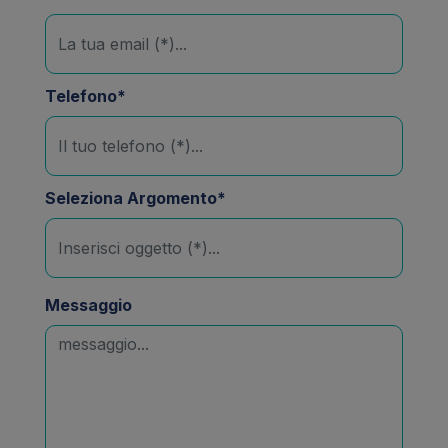
Telefono*
Seleziona Argomento*
Messaggio