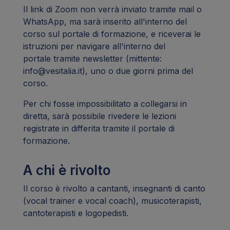
Il link di Zoom non verrà inviato tramite mail o
WhatsApp, ma sarà inserito all'interno del
corso sul portale di formazione, e riceverai le
istruzioni per navigare all'interno del
portale tramite newsletter (mittente:
info@vesitalia.it), uno o due giorni prima del
corso.
Per chi fosse impossibilitato a collegarsi in
diretta, sarà possibile rivedere le lezioni
registrate in differita tramite il portale di
formazione.
A chi è rivolto
Il corso è rivolto a cantanti, insegnanti di canto
(vocal trainer e vocal coach), musicoterapisti,
cantoterapisti e logopedisti.