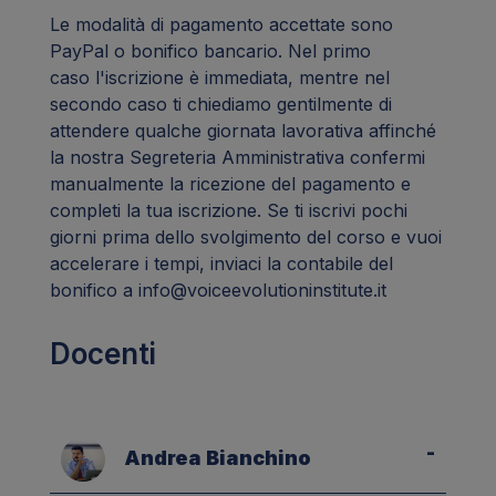
Le modalità di pagamento accettate sono
PayPal o bonifico bancario. Nel primo
caso l'iscrizione è immediata, mentre nel
secondo caso ti chiediamo gentilmente di
attendere qualche giornata lavorativa affinché
la nostra Segreteria Amministrativa confermi
manualmente la ricezione del pagamento e
completi la tua iscrizione. Se ti iscrivi pochi
giorni prima dello svolgimento del corso e vuoi
accelerare i tempi, inviaci la contabile del
bonifico a info@voiceevolutioninstitute.it
Docenti
Andrea Bianchino