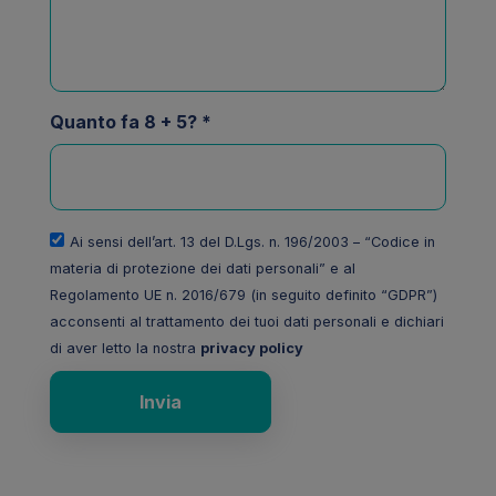
Quanto fa 8 + 5? *
Ai sensi dell’art. 13 del D.Lgs. n. 196/2003 – “Codice in
materia di protezione dei dati personali” e al
Regolamento UE n. 2016/679 (in seguito definito “GDPR”)
acconsenti al trattamento dei tuoi dati personali e dichiari
di aver letto la nostra
privacy policy
Invia