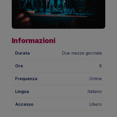
Informazioni
Durata
Due mezze giornate
Ore
8
Frequenza
Online
Lingua
Italiano
Accesso
Libero