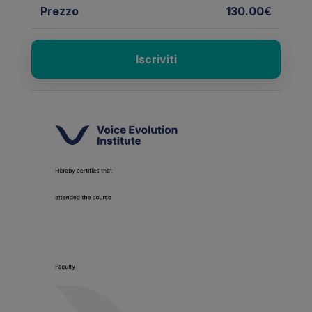
Prezzo
130.00€
Iscriviti