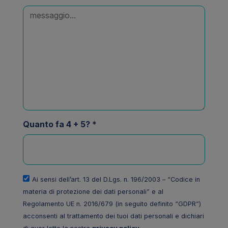
Quanto fa 4 + 5? *
Ai sensi dell’art. 13 del D.Lgs. n. 196/2003 – “Codice in
materia di protezione dei dati personali” e al
Regolamento UE n. 2016/679 (in seguito definito “GDPR”)
acconsenti al trattamento dei tuoi dati personali e dichiari