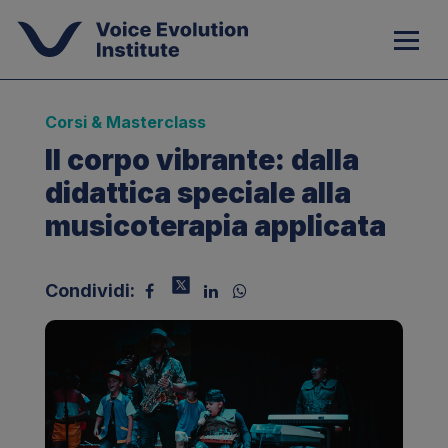
Corsi & Masterclass
Il corpo vibrante: dalla
didattica speciale alla
musicoterapia applicata
Condividi: