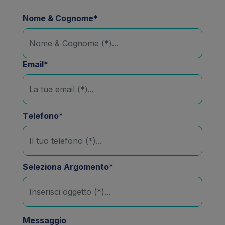
Nome & Cognome*
Email*
Telefono*
Seleziona Argomento*
Messaggio