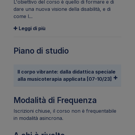
L'obiettivo del corso è quello di formare e di
dare una nuova visione della disabilità, e di
come l...
Leggi di più
Piano di studio
Il corpo vibrante: dalla didattica speciale
alla musicoterapia applicata [07-10/23]
Modalità di Frequenza
Iscrizioni chiuse, il corso non è frequentabile
in modalità asincrona.