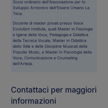
Socio ordinario dell'Associazione per lo
Sviluppo Armonico dell'Essere Umano La
Teca.
Docente di master privati presso Voice
Evolution Institute, quali Master in Fisiologia
e Igiene della Voce, Pedagogia e Didattica
della Tecnica Vocale, Master in Didattica
dello Stile e delle Discipline Musicali della
Popular Music, e Master in Psicologia della
Voce, Comunicazione e Counseling
dell'Artista.
Contattaci per maggiori
informazioni