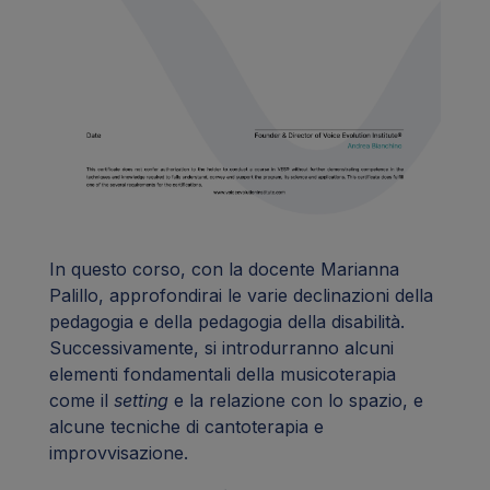
In questo corso, con la docente Marianna
Palillo, approfondirai le varie declinazioni della
pedagogia e della pedagogia della disabilità.
Successivamente, si introdurranno alcuni
elementi fondamentali della musicoterapia
come il
setting
e la relazione con lo spazio, e
alcune tecniche di cantoterapia e
improvvisazione.