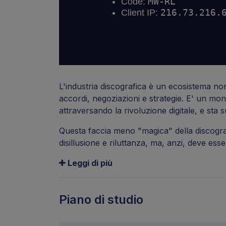
L'industria discografica è un ecosistema no
accordi, negoziazioni e strategie. E' un mon
attraversando la rivoluzione digitale, e sta
Questa faccia meno "magica" della discograf
disillusione e riluttanza, ma, anzi, deve ess
Leggi di più
Piano di studio