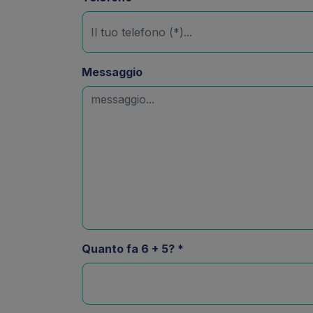
Messaggio
Quanto fa 6 + 5? *