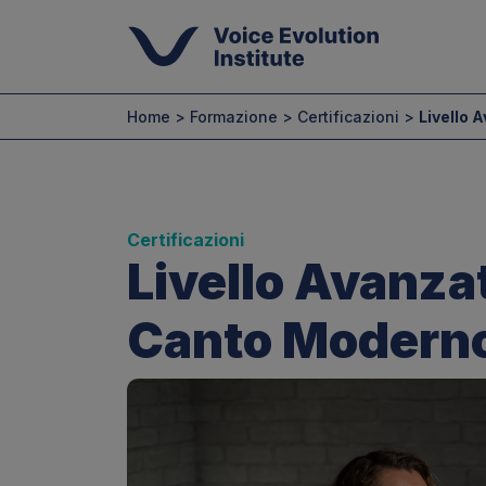
Home > Formazione > Certificazioni >
Livello 
Certificazioni
Livello Avanzat
Canto Modern