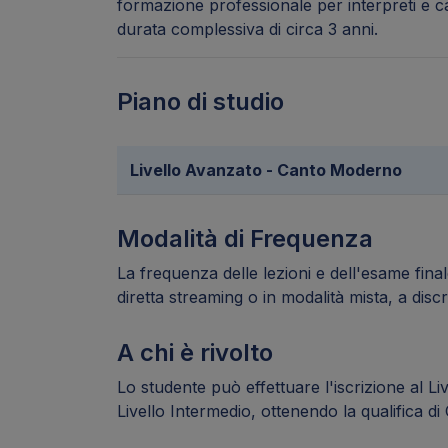
formazione professionale per interpreti e ca
durata complessiva di circa 3 anni.
Piano di studio
Livello Avanzato - Canto Moderno
Modalità di Frequenza
La frequenza delle lezioni e dell'esame final
diretta streaming o in modalità mista, a disc
A chi è rivolto
Lo studente può effettuare l'iscrizione al L
Livello Intermedio, ottenendo la qualifica di