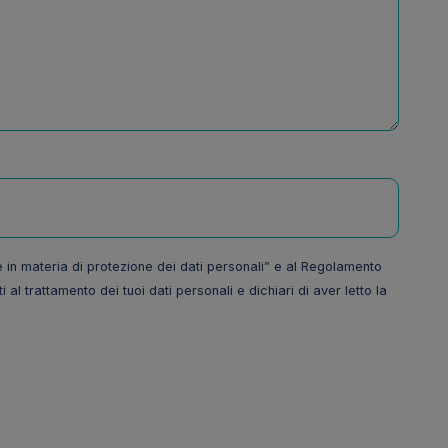
ce in materia di protezione dei dati personali” e al Regolamento
al trattamento dei tuoi dati personali e dichiari di aver letto la