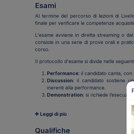
Esami
Al termine del percorso di lezioni di Liv
finale per verificare le competenze acquisit
L'esame avviene in diretta streaming o dal
consiste in una serie di prove orali e pratic
corso.
Il protocollo d'esame si divide nelle seguenti
Performance
: il candidato canta, con 
Discussion
: il candidato sostiene u
inerenti alla performance.
Demonstration
: si richiede l’esecuzio
Leggi di più
Qualifiche