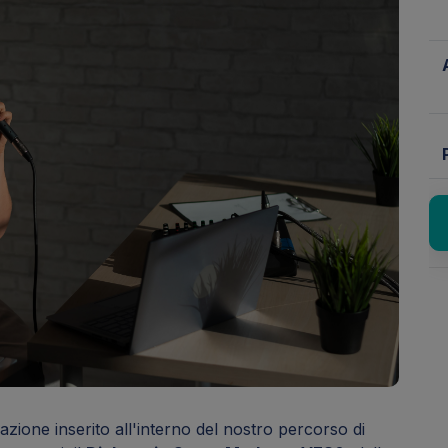
ficazione inserito all'interno del nostro percorso di