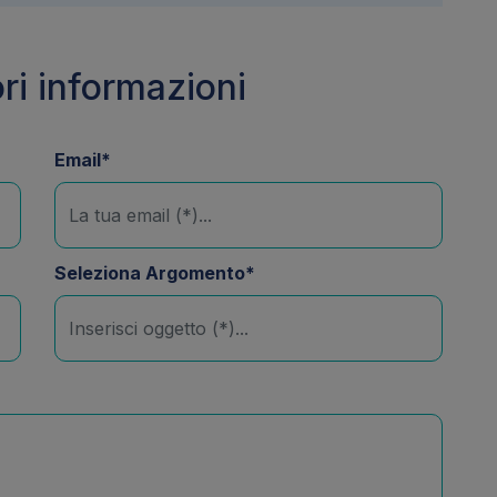
ri informazioni
Email*
Seleziona Argomento*