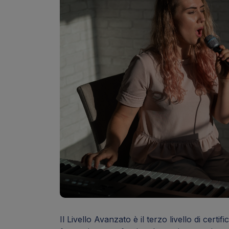
Il Livello Avanzato è il terzo livello di certi