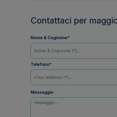
Contattaci per maggio
Nome & Cognome*
Telefono*
Messaggio