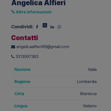
Angelica Alfieri
Altre informazioni
Condividi:
Contatti
angelicaalfieri99@gmail.com
3313067383
Nazione
Italia
Regione
Lombardia
Città
Mantova
Lingua
Italiano