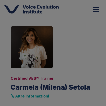
Certified VES® Trainer
Carmela (Milena) Setola
Altre informazioni