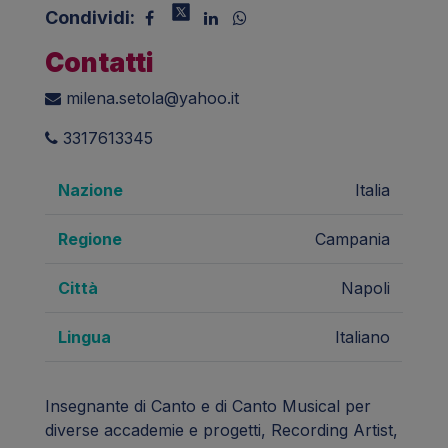
Condividi:
Contatti
milena.setola@yahoo.it
3317613345
Nazione
Italia
Regione
Campania
Città
Napoli
Lingua
Italiano
Insegnante di Canto e di Canto Musical per
diverse accademie e progetti, Recording Artist,