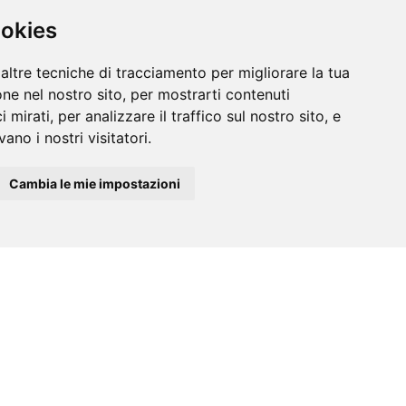
ookies
altre tecniche di tracciamento per migliorare la tua
ne nel nostro sito, per mostrarti contenuti
 mirati, per analizzare il traffico sul nostro sito, e
ano i nostri visitatori.
Cambia le mie impostazioni