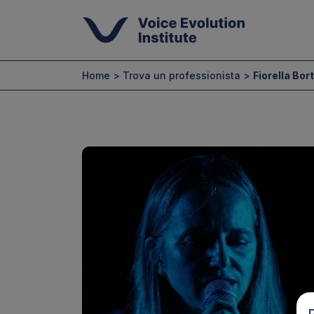
Home >
Trova un professionista
>
Fiorella Bor