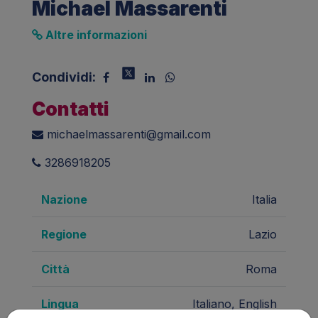
Michael Massarenti
Altre informazioni
Condividi:
Contatti
michaelmassarenti@gmail.com
3286918205
Nazione
Italia
Regione
Lazio
Città
Roma
Lingua
Italiano, English