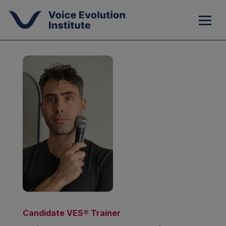
Candidate VES® Trainer