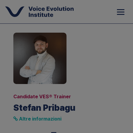
Candidate VES® Trainer
Stefan Pribagu
Altre informazioni