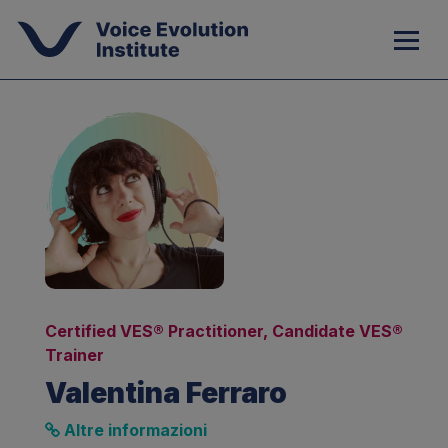
Certified VES® Practitioner, Candidate VES®
Trainer
Valentina Ferraro
Altre informazioni