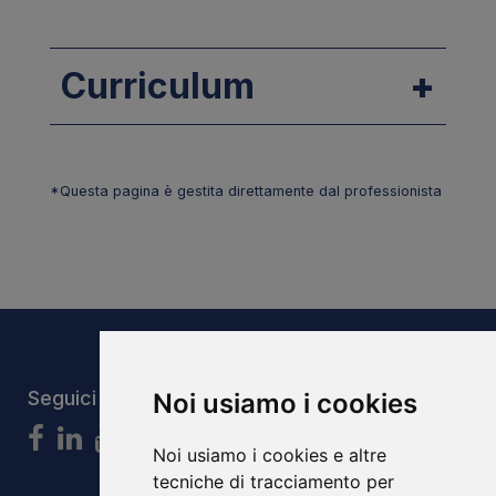
Curriculum
*Questa pagina è gestita direttamente dal professionista
Seguici
Noi usiamo i cookies
Noi usiamo i cookies e altre
tecniche di tracciamento per