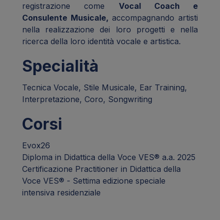
registrazione come
Vocal Coach e
Consulente Musicale,
accompagnando artisti
nella realizzazione dei loro progetti e nella
ricerca della loro identità vocale e artistica.
Specialità
Tecnica Vocale, Stile Musicale, Ear Training,
Interpretazione, Coro, Songwriting
Corsi
Evox26
Diploma in Didattica della Voce VES® a.a. 2025
Certificazione Practitioner in Didattica della
Voce VES® - Settima edizione speciale
intensiva residenziale