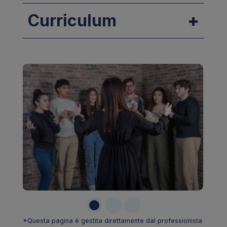
Curriculum
*Questa pagina è gestita direttamente dal professionista