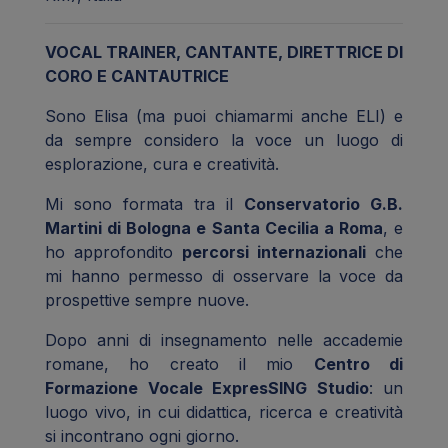
VOCAL TRAINER, CANTANTE, DIRETTRICE DI
CORO E CANTAUTRICE
Sono Elisa (ma puoi chiamarmi anche ELI) e
da sempre considero la voce un luogo di
esplorazione, cura e creatività.
Mi sono formata tra il
Conservatorio G.B.
Martini di Bologna e Santa Cecilia a Roma
, e
ho approfondito
percorsi internazionali
che
mi hanno permesso di osservare la voce da
prospettive sempre nuove.
Dopo anni di insegnamento nelle accademie
romane, ho creato il mio
Centro di
Formazione Vocale ExpresSING Studio
: un
luogo vivo, in cui didattica, ricerca e creatività
si incontrano ogni giorno.