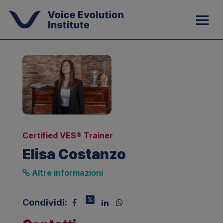
Certified VES® Trainer
Elisa Costanzo
Altre informazioni
Condividi: