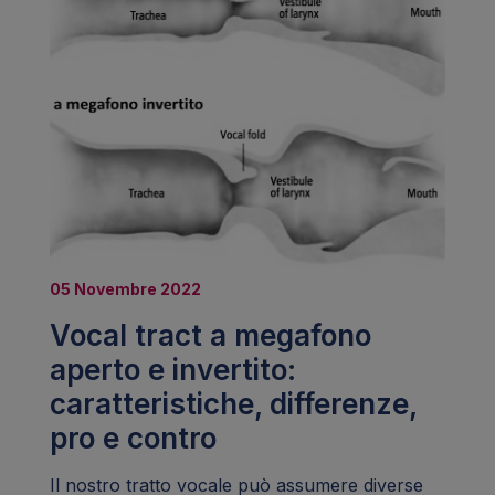
05 Novembre 2022
Vocal tract a megafono
aperto e invertito:
caratteristiche, differenze,
pro e contro
Il nostro tratto vocale può assumere diverse