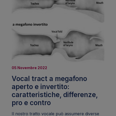
05 Novembre 2022
Vocal tract a megafono
aperto e invertito:
caratteristiche, differenze,
pro e contro
Il nostro tratto vocale può assumere diverse