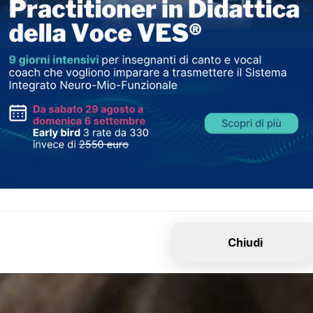
professionisti della voce
Chiudi