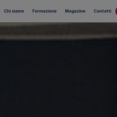
Chi siamo
Formazione
Magazine
Contatti